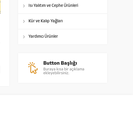
Isı Yalıtım ve Cephe Ürünleri
Kür ve Kalıp Yağları
Yardımcı Ürünler
Button Başlığı
Buraya kısa bir açıklama
ekleyebilirsiniz.