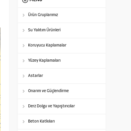
MENÜ
Ürün Gruplarımız
Su Yalıtım Ürünleri
Koruyucu Kaplamalar
Yüzey Kaplamaları
Astarlar
Onarım ve Güçlendirme
Derz Dolgu ve Yapıştırıcılar
Beton Katkıları