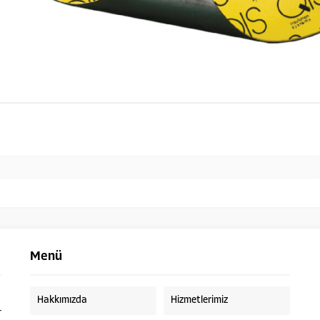
Menü
Hakkımızda
Hizmetlerimiz
r