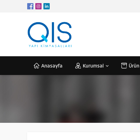
Anasayfa
Kurumsal
Ürün