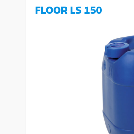
FLOOR LS 150