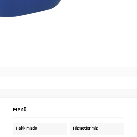
Menü
Hakkımızda
Hizmetlerimiz
r