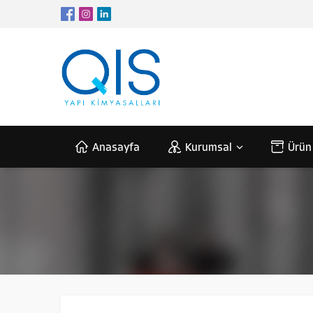
Anasayfa
Kurumsal
Ürün