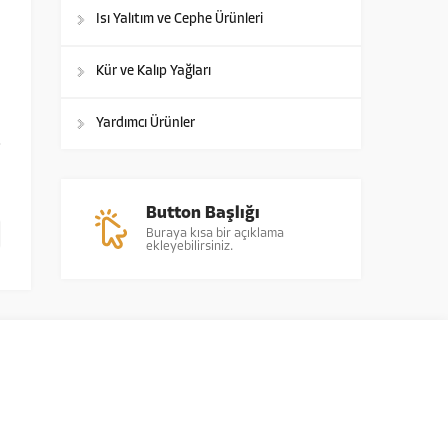
Isı Yalıtım ve Cephe Ürünleri
Kür ve Kalıp Yağları
Yardımcı Ürünler
Button Başlığı
Buraya kısa bir açıklama
ekleyebilirsiniz.