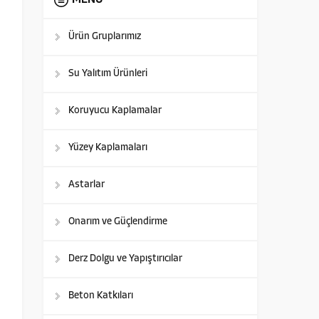
MENÜ
Ürün Gruplarımız
Su Yalıtım Ürünleri
Koruyucu Kaplamalar
Yüzey Kaplamaları
Astarlar
Onarım ve Güçlendirme
Derz Dolgu ve Yapıştırıcılar
Beton Katkıları