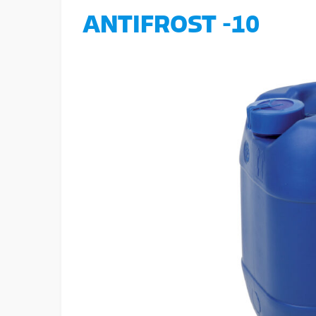
ANTIFROST -10