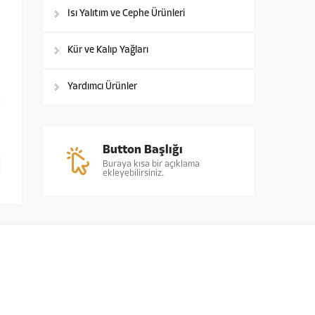
Isı Yalıtım ve Cephe Ürünleri
Kür ve Kalıp Yağları
Yardımcı Ürünler
Button Başlığı
Buraya kısa bir açıklama
ekleyebilirsiniz.