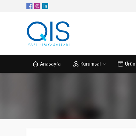
Anasayfa
Kurumsal
Ürün