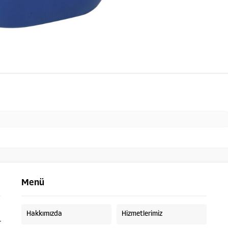
Menü
Hakkımızda
Hizmetlerimiz
r