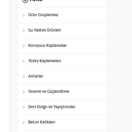
MENÜ
Ürün Gruplarımız
Su Yalıtım Ürünleri
Koruyucu Kaplamalar
Yüzey Kaplamaları
Astarlar
Onarım ve Güçlendirme
Derz Dolgu ve Yapıştırıcılar
Beton Katkıları